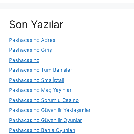
Son Yazılar
Pashacasino Adresi
Pashacasino Giriş
Pashacasino
Pashacasino Tüm Bahisler
Pashacasino Sms İptali
Pashacasino Maç Yayınları
Pashacasino Sorumlu Casino
Pashacasino Güvenilir Yaklaşımlar
Pashacasino Güvenilir Oyunlar
Pashacasino Bahis Oyunları