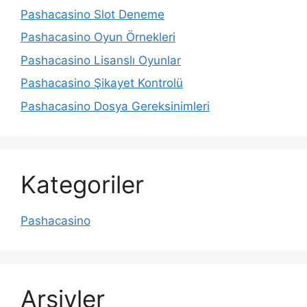
Pashacasino Slot Deneme
Pashacasino Oyun Örnekleri
Pashacasino Lisanslı Oyunlar
Pashacasino Şikayet Kontrolü
Pashacasino Dosya Gereksinimleri
Kategoriler
Pashacasino
Arşivler