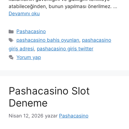
atabileceğinden, bunun yapılması önerilmez. …
Devamını oku
Kategoriler
Pashacasino
Etiketler
pashacasino bahis oyunları
,
pashacasino
giriş adresi
,
pashacasino giris twitter
Yorum yap
Pashacasino Slot
Deneme
Nisan 12, 2026
yazar
Pashacasino