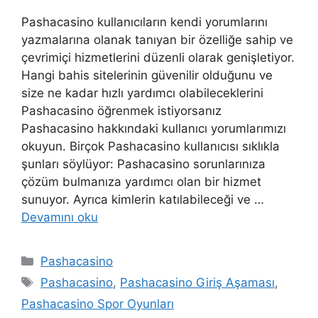
Pashacasino kullanıcıların kendi yorumlarını
yazmalarına olanak tanıyan bir özelliğe sahip ve
çevrimiçi hizmetlerini düzenli olarak genişletiyor.
Hangi bahis sitelerinin güvenilir olduğunu ve
size ne kadar hızlı yardımcı olabileceklerini
Pashacasino öğrenmek istiyorsanız
Pashacasino hakkındaki kullanıcı yorumlarımızı
okuyun. Birçok Pashacasino kullanıcısı sıklıkla
şunları söylüyor: Pashacasino sorunlarınıza
çözüm bulmanıza yardımcı olan bir hizmet
sunuyor. Ayrıca kimlerin katılabileceği ve …
Devamını oku
Kategoriler
Pashacasino
Etiketler
Pashacasino
,
Pashacasino Giriş Aşaması
,
Pashacasino Spor Oyunları