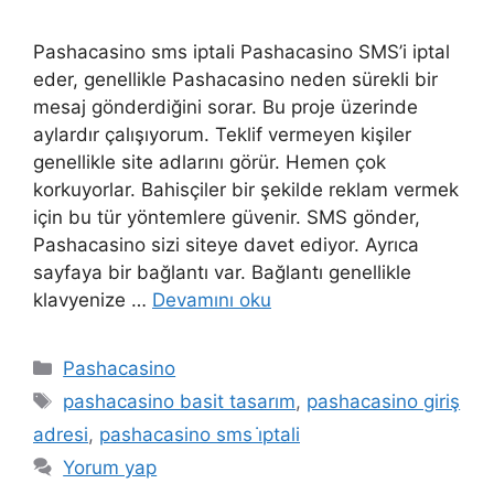
Pashacasino sms iptali Pashacasino SMS’i iptal
eder, genellikle Pashacasino neden sürekli bir
mesaj gönderdiğini sorar. Bu proje üzerinde
aylardır çalışıyorum. Teklif vermeyen kişiler
genellikle site adlarını görür. Hemen çok
korkuyorlar. Bahisçiler bir şekilde reklam vermek
için bu tür yöntemlere güvenir. SMS gönder,
Pashacasino sizi siteye davet ediyor. Ayrıca
sayfaya bir bağlantı var. Bağlantı genellikle
klavyenize …
Devamını oku
Kategoriler
Pashacasino
Etiketler
pashacasino basit tasarım
,
pashacasino giriş
adresi
,
pashacasino sms i̇ptali
Yorum yap