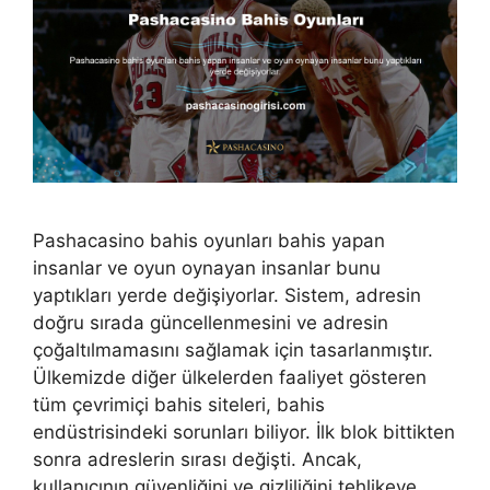
Pashacasino bahis oyunları bahis yapan
insanlar ve oyun oynayan insanlar bunu
yaptıkları yerde değişiyorlar. Sistem, adresin
doğru sırada güncellenmesini ve adresin
çoğaltılmamasını sağlamak için tasarlanmıştır.
Ülkemizde diğer ülkelerden faaliyet gösteren
tüm çevrimiçi bahis siteleri, bahis
endüstrisindeki sorunları biliyor. İlk blok bittikten
sonra adreslerin sırası değişti. Ancak,
kullanıcının güvenliğini ve gizliliğini tehlikeye