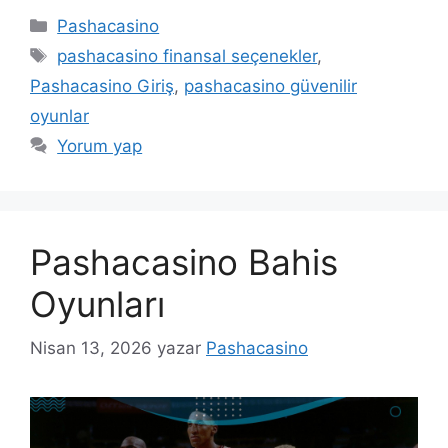
Kategoriler
Pashacasino
Etiketler
pashacasino finansal seçenekler
,
Pashacasino Giriş
,
pashacasino güvenilir
oyunlar
Yorum yap
Pashacasino Bahis
Oyunları
Nisan 13, 2026
yazar
Pashacasino