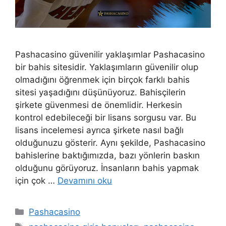
Pashacasino güvenilir yaklaşımlar Pashacasino
bir bahis sitesidir. Yaklaşımların güvenilir olup
olmadığını öğrenmek için birçok farklı bahis
sitesi yaşadığını düşünüyoruz. Bahisçilerin
şirkete güvenmesi de önemlidir. Herkesin
kontrol edebileceği bir lisans sorgusu var. Bu
lisans incelemesi ayrıca şirkete nasıl bağlı
olduğunuzu gösterir. Aynı şekilde, Pashacasino
bahislerine baktığımızda, bazı yönlerin baskın
olduğunu görüyoruz. İnsanların bahis yapmak
için çok …
Devamını oku
Kategoriler
Pashacasino
Etiketler