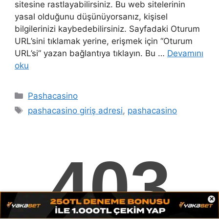
sitesine rastlayabilirsiniz. Bu web sitelerinin
yasal olduğunu düşünüyorsanız, kişisel
bilgilerinizi kaybedebilirsiniz. Sayfadaki Oturum
URL’sini tıklamak yerine, erişmek için “Oturum
URL’si” yazan bağlantıya tıklayın. Bu …
Devamını
oku
Kategoriler
Pashacasino
Etiketler
pashacasino giriş adresi
,
pashacasino
lisanslı oyunlar
,
pashacasino şikayet yönetimi
Yorum yap
Pashacasino Şikayet
×
Kontrolü