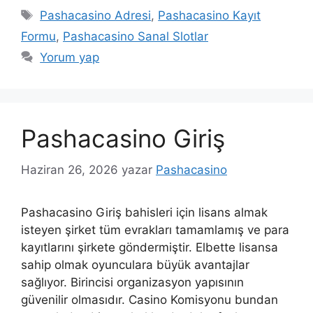
Etiketler
Pashacasino Adresi
,
Pashacasino Kayıt
Formu
,
Pashacasino Sanal Slotlar
Yorum yap
Pashacasino Giriş
Haziran 26, 2026
yazar
Pashacasino
Pashacasino Giriş bahisleri için lisans almak
isteyen şirket tüm evrakları tamamlamış ve para
kayıtlarını şirkete göndermiştir. Elbette lisansa
sahip olmak oyunculara büyük avantajlar
sağlıyor. Birincisi organizasyon yapısının
güvenilir olmasıdır. Casino Komisyonu bundan