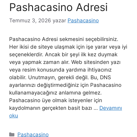
Pashacasino Adresi
Temmuz 3, 2026
yazar
Pashacasino
Pashacasino Adresi sekmesini seçebilirsiniz.
Her ikisi de siteye ulaşmak için işe yarar veya iyi
seçeneklerdir. Ancak bir şeyi ilk kez duymak
veya yapmak zaman alır. Web sitesinden yazı
veya resim konusunda yardıma ihtiyacınız
olabilir. Unutmayın, gerekli değil. Bu, DNS
ayarlarınızı değiştirmediğiniz için Pashacasino
kullanamayacağınız anlamına gelmez.
Pashacasino üye olmak isteyenler için
kaydolmanın gerçekten basit bazı …
Devamını
oku
Kategoriler
Pashacasino