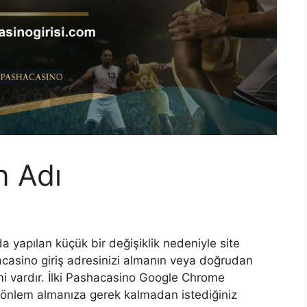
n Adı
 yapılan küçük bir değişiklik nedeniyle site
acasino giriş adresinizi almanın veya doğrudan
mi vardır. İlki Pashacasino Google Chrome
el önlem almanıza gerek kalmadan istediğiniz