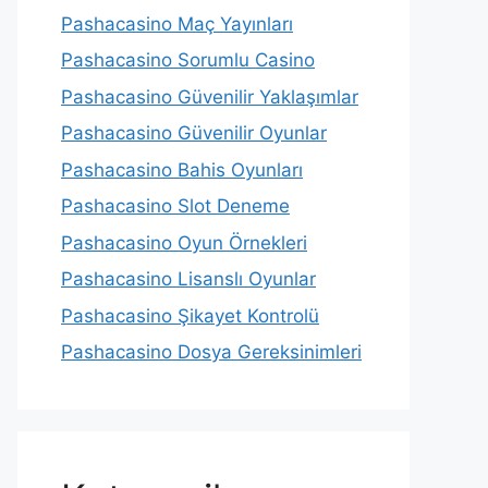
Pashacasino Maç Yayınları
Pashacasino Sorumlu Casino
Pashacasino Güvenilir Yaklaşımlar
Pashacasino Güvenilir Oyunlar
Pashacasino Bahis Oyunları
Pashacasino Slot Deneme
Pashacasino Oyun Örnekleri
Pashacasino Lisanslı Oyunlar
Pashacasino Şikayet Kontrolü
Pashacasino Dosya Gereksinimleri