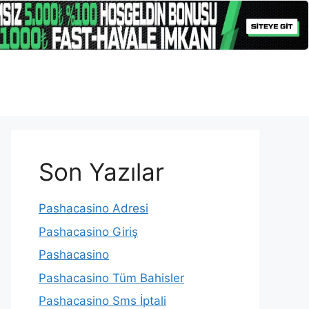
Son Yazılar
Pashacasino Adresi
Pashacasino Giriş
Pashacasino
Pashacasino Tüm Bahisler
Pashacasino Sms İptali