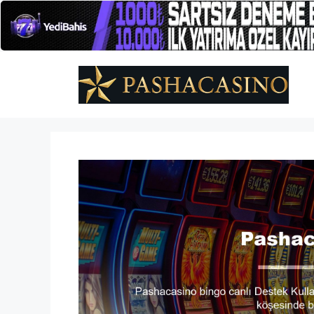
İçeriğe
atla