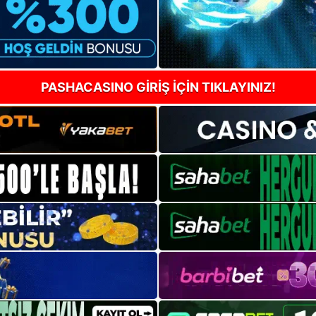
PASHACASINO GİRİŞ İÇİN TIKLAYINIZ!