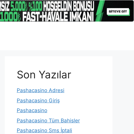
Son Yazılar
Pashacasino Adresi
Pashacasino Giriş
Pashacasino
Pashacasino Tüm Bahisler
Pashacasino Sms İptali