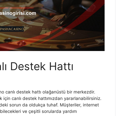
ı Destek Hattı
o canlı destek hattı olağanüstü bir merkezdir.
ak için canlı destek hattımızdan yararlanabilirsiniz.
deki sorun da oldukça tuhaf. Müşteriler, internet
bilecekleri ve çeşitli sorularda yardım