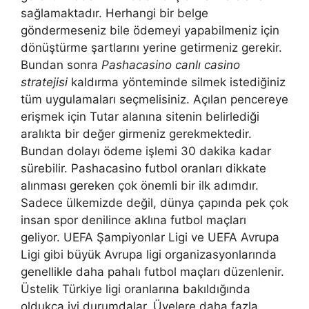
sağlamaktadır. Herhangi bir belge
göndermeseniz bile ödemeyi yapabilmeniz için
dönüştürme şartlarını yerine getirmeniz gerekir.
Bundan sonra
Pashacasino canlı casino
stratejisi
kaldırma yönteminde silmek istediğiniz
tüm uygulamaları seçmelisiniz. Açılan pencereye
erişmek için Tutar alanına sitenin belirlediği
aralıkta bir değer girmeniz gerekmektedir.
Bundan dolayı ödeme işlemi 30 dakika kadar
sürebilir. Pashacasino futbol oranları dikkate
alınması gereken çok önemli bir ilk adımdır.
Sadece ülkemizde değil, dünya çapında pek çok
insan spor denilince aklına futbol maçları
geliyor. UEFA Şampiyonlar Ligi ve UEFA Avrupa
Ligi gibi büyük Avrupa ligi organizasyonlarında
genellikle daha pahalı futbol maçları düzenlenir.
Üstelik Türkiye ligi oranlarına bakıldığında
oldukça iyi durumdalar. Üyelere daha fazla