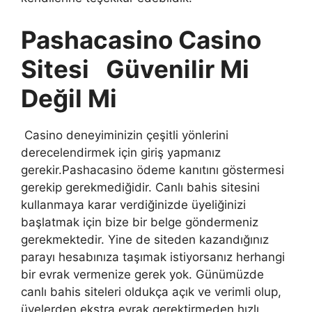
Pashacasino Casino
Sitesi Güvenilir Mi
Değil Mi
Casino deneyiminizin çeşitli yönlerini
derecelendirmek için giriş yapmanız
gerekir.Pashacasino ödeme kanıtını göstermesi
gerekip gerekmediğidir. Canlı bahis sitesini
kullanmaya karar verdiğinizde üyeliğinizi
başlatmak için bize bir belge göndermeniz
gerekmektedir. Yine de siteden kazandığınız
parayı hesabınıza taşımak istiyorsanız herhangi
bir evrak vermenize gerek yok. Günümüzde
canlı bahis siteleri oldukça açık ve verimli olup,
üyelerden ekstra evrak gerektirmeden hızlı