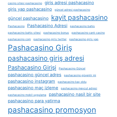
giris adresi pashacasino
casino sitesi pashacasino
giris yap pashacasino
güncel adresi pashacasino
kayit pashacasino
güncel pashacasino
Pashacasino Adresi
Pashacasino
pashacasino bahis
pashacasino bahis sitesi
pashacasino bonus
pashacasino canlı casino
pashacasino com
pashacasino giris twitter
pashacasino giris yap
Pashacasino Giriş
pashacasino giriş adresi
Pashacasino Girişi
Pashacasino Güncel
pashacasino güncel adres
pashacasino güvenlir mi
pashacasino instagram
pashacasino kaç oldu
pashacasino maç izleme
pashacasino mevcut adresi
pashacasino nasil bir site
pashacasino mobil uygulama
pashacasino para yatirma
pashacasino promosyon