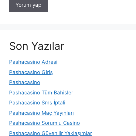
Son Yazılar
Pashacasino Adresi
Pashacasino Giriş
Pashacasino
Pashacasino Tüm Bahisler
Pashacasino Sms İptali
Pashacasino Maç Yayınları
Pashacasino Sorumlu Casino
Pashacasino Güvenilir Yaklaşımlar