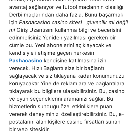
avantaj sağlanıyor ve futbol maçlarının olasılığı
Derbi maçlarından daha fazla. Bunu başarmak
için
Pashacasino casino sitesi güvenilir mi değil
mi
Giriş Uzantısını kullanma bilgi ve becerisini
edinmelisiniz Yeniden yazılması gereken bir
cümle bu. Yeni abonelerini açıklayacak ve
kendisiyle iletişime geçen herkesin
Pashacasino
kendisine katılmasına izin
verecek. Hızlı Bağlantı size bir bağlantı
sağlayacak ve siz tıklayana kadar konumunuzu
koruyacaktır Yine de reklamlara ve bağlantılara
tıklayarak bu bilgilere ulaşabilirsiniz. Bu, casino
ve oyun seçeneklerini aramanızı sağlar. Bu
hizmetlerin sunduğu özel etkinliklere puan
vererek deneyiminizi özelleştirebilirsiniz. Bu, e-
postalarını alan kişilere casino fırsatları sunan
bir web sitesidir.