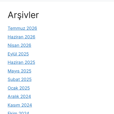
Arşivler
Temmuz 2026
Haziran 2026
Nisan 2026
Eylül 2025
Haziran 2025
Mayıs 2025
Şubat 2025
Ocak 2025
Aralık 2024
Kasım 2024
Ekim 2024