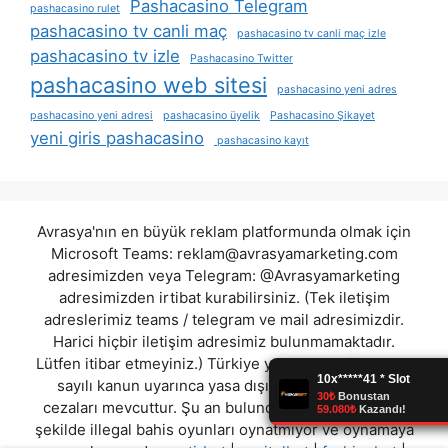
Pashacasino Telegram
pashacasino rulet
pashacasino tv canli maç
pashacasino tv canli maç izle
pashacasino tv izle
Pashacasino Twitter
pashacasino web sitesi
pashacasino yeni adres
pashacasino yeni adresi
pashacasino üyelik
Pashacasino Şikayet
yeni giris pashacasino
pashacasino kayıt
Avrasya'nın en büyük reklam platformunda olmak için
Microsoft Teams:
reklam@avrasyamarketing.com
adresimizden veya Telegram: @Avrasyamarketing
adresimizden irtibat kurabilirsiniz. (Tek iletişim
adreslerimiz teams / telegram ve mail adresimizdir.
Harici hiçbir iletişim adresimiz bulunmamaktadır.
Lütfen itibar etmeyiniz.) Türkiye yasalarına göre 7258
sayılı kanun uyarınca yasa dışı bahis oynamanın
cezaları mevcuttur. Şu an bulunduğunuz site hiç bir
şekilde illegal bahis oyunları oynatmıyor ve oynamaya