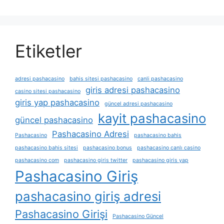
Etiketler
adresi pashacasino
bahis sitesi pashacasino
canli pashacasino
giris adresi pashacasino
casino sitesi pashacasino
giris yap pashacasino
güncel adresi pashacasino
kayit pashacasino
güncel pashacasino
Pashacasino Adresi
Pashacasino
pashacasino bahis
pashacasino bahis sitesi
pashacasino bonus
pashacasino canlı casino
pashacasino com
pashacasino giris twitter
pashacasino giris yap
Pashacasino Giriş
pashacasino giriş adresi
Pashacasino Girişi
Pashacasino Güncel