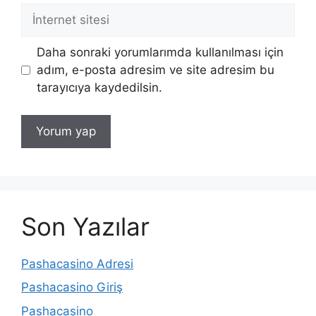
İnternet
sitesi
Daha sonraki yorumlarımda kullanılması için
adım, e-posta adresim ve site adresim bu
tarayıcıya kaydedilsin.
Son Yazılar
Pashacasino Adresi
Pashacasino Giriş
Pashacasino