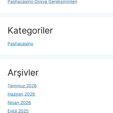
Pashacasino Dosya Gereksinimleri
Kategoriler
Pashacasino
Arşivler
Temmuz 2026
Haziran 2026
Nisan 2026
Eylül 2025