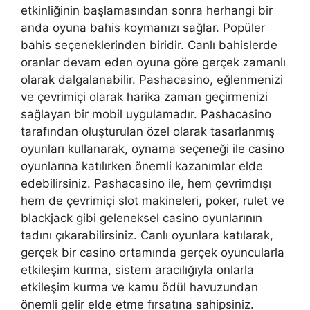
etkinliğinin başlamasından sonra herhangi bir
anda oyuna bahis koymanızı sağlar. Popüler
bahis seçeneklerinden biridir. Canlı bahislerde
oranlar devam eden oyuna göre gerçek zamanlı
olarak dalgalanabilir. Pashacasino, eğlenmenizi
ve çevrimiçi olarak harika zaman geçirmenizi
sağlayan bir mobil uygulamadır. Pashacasino
tarafından oluşturulan özel olarak tasarlanmış
oyunları kullanarak, oynama seçeneği ile casino
oyunlarına katılırken önemli kazanımlar elde
edebilirsiniz. Pashacasino ile, hem çevrimdışı
hem de çevrimiçi slot makineleri, poker, rulet ve
blackjack gibi geleneksel casino oyunlarının
tadını çıkarabilirsiniz. Canlı oyunlara katılarak,
gerçek bir casino ortamında gerçek oyuncularla
etkileşim kurma, sistem aracılığıyla onlarla
etkileşim kurma ve kamu ödül havuzundan
önemli gelir elde etme fırsatına sahipsiniz.