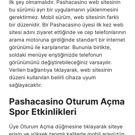
ilk şey olmamalıdır. Pashacasino web sitesinin
bu sürümü ayrı bir uygulamanın yüklenmesini
gerektirmez. Mobil sürüm, web sitesinin farklı
bir düzenidir. Bir Pashacasino üyesi ilk kez web
sitesi adını ziyaret ettiğinde ve cep telefonlarının
arama motoruna girdiğinde standart bir internet
görünümü ile karşılanırlar. Bununla birlikte,
soldaki menüye eriştiğinizde telefonun
görünümünü değiştirebileceğiniz varsayılır.
Verilen bağlantıya tıklayarak, web sitesinin
düzeni kullanılan belirli cihaza uyum
sağlayacaktır.
Pashacasino Oturum Açma
Spor Etkinlikleri
Üye Oturum Açma düğmesine tıklayarak siteye
erişin ve yüksek tanımlı kalitede mobil arayüzün