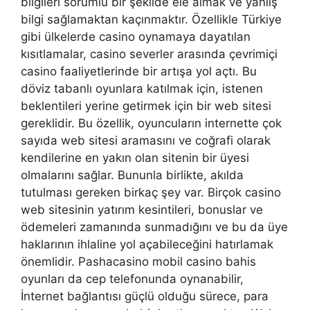
bilgileri sorumlu bir şekilde ele almak ve yanlış
bilgi sağlamaktan kaçınmaktır. Özellikle Türkiye
gibi ülkelerde casino oynamaya dayatılan
kısıtlamalar, casino severler arasında çevrimiçi
casino faaliyetlerinde bir artışa yol açtı. Bu
döviz tabanlı oyunlara katılmak için, istenen
beklentileri yerine getirmek için bir web sitesi
gereklidir. Bu özellik, oyuncuların internette çok
sayıda web sitesi aramasını ve coğrafi olarak
kendilerine en yakın olan sitenin bir üyesi
olmalarını sağlar. Bununla birlikte, akılda
tutulması gereken birkaç şey var. Birçok casino
web sitesinin yatırım kesintileri, bonuslar ve
ödemeleri zamanında sunmadığını ve bu da üye
haklarının ihlaline yol açabileceğini hatırlamak
önemlidir. Pashacasino mobil casino bahis
oyunları da cep telefonunda oynanabilir,
İnternet bağlantısı güçlü olduğu sürece, para