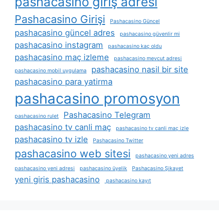
pashacasino giriş adresi
Pashacasino Girişi
Pashacasino Güncel
pashacasino güncel adres
pashacasino güvenlir mi
pashacasino instagram
pashacasino kaç oldu
pashacasino maç izleme
pashacasino mevcut adresi
pashacasino nasil bir site
pashacasino mobil uygulama
pashacasino para yatirma
pashacasino promosyon
Pashacasino Telegram
pashacasino rulet
pashacasino tv canli maç
pashacasino tv canli maç izle
pashacasino tv izle
Pashacasino Twitter
pashacasino web sitesi
pashacasino yeni adres
pashacasino yeni adresi
pashacasino üyelik
Pashacasino Şikayet
yeni giris pashacasino
pashacasino kayıt