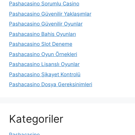
Pashacasino Sorumlu Casino
Pashacasino Güvenilir Yaklaşımlar
Pashacasino Güvenilir Oyunlar
Pashacasino Bahis Oyunları
Pashacasino Slot Deneme
Pashacasino Oyun Örnekleri
Pashacasino Lisanslı Oyunlar
Pashacasino Şikayet Kontrolü
Pashacasino Dosya Gereksinimleri
Kategoriler
Pashacasino