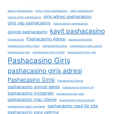
adresi pashacasino
bahis sitesi pashacasino
canli pashacasino
giris adresi pashacasino
casino sitesi pashacasino
giris yap pashacasino
güncel adresi pashacasino
kayit pashacasino
güncel pashacasino
Pashacasino Adresi
Pashacasino
pashacasino bahis
pashacasino bahis sitesi
pashacasino bonus
pashacasino canlı casino
pashacasino com
pashacasino giris twitter
pashacasino giris yap
Pashacasino Giriş
pashacasino giriş adresi
Pashacasino Girişi
Pashacasino Güncel
pashacasino güncel adres
pashacasino güvenlir mi
pashacasino instagram
pashacasino kaç oldu
pashacasino maç izleme
pashacasino mevcut adresi
pashacasino nasil bir site
pashacasino mobil uygulama
pashacasino para yatirma