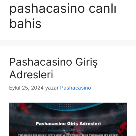
pashacasino canlı
bahis
Pashacasino Giriş
Adresleri
Eylül 25, 2024
yazar
Pashacasino