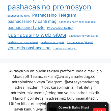
pashacasino promosyon
Pashacasino Telegram
pashacasino rulet
pashacasino tv canli maç
pashacasino tv canli maç izle
pashacasino tv izle
Pashacasino Twitter
pashacasino web sitesi
pashacasino yeni adres
pashacasino yeni adresi
pashacasino üyelik
Pashacasino Şikayet
yeni giris pashacasino
pashacasino kayıt
Avrasya'nın en büyük reklam platformunda olmak için
Microsoft Teams:
reklam@avrasyamarketing.com
adresimizden veya Telegram: @Avrasyamarketing
adresimizden irtibat kurabilirsiniz. (Tek iletişim
adreslerimiz teams / telegram ve mail adresimizdir.
Harici hiçbir iletişim adresimiz bulunmamaktadır.
Lütfen itibar etmeyiniz.) Türkiye yasalarına göre 7258
sayılı kanun uyarınca yasa dışı bahis oynamanın