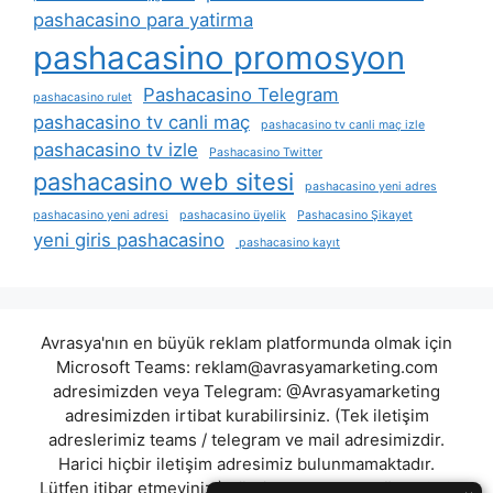
pashacasino para yatirma
pashacasino promosyon
Pashacasino Telegram
pashacasino rulet
pashacasino tv canli maç
pashacasino tv canli maç izle
pashacasino tv izle
Pashacasino Twitter
pashacasino web sitesi
pashacasino yeni adres
pashacasino yeni adresi
pashacasino üyelik
Pashacasino Şikayet
yeni giris pashacasino
pashacasino kayıt
Avrasya'nın en büyük reklam platformunda olmak için
Microsoft Teams:
reklam@avrasyamarketing.com
adresimizden veya Telegram: @Avrasyamarketing
adresimizden irtibat kurabilirsiniz. (Tek iletişim
adreslerimiz teams / telegram ve mail adresimizdir.
Harici hiçbir iletişim adresimiz bulunmamaktadır.
Lütfen itibar etmeyiniz.) Türkiye yasalarına göre 7258