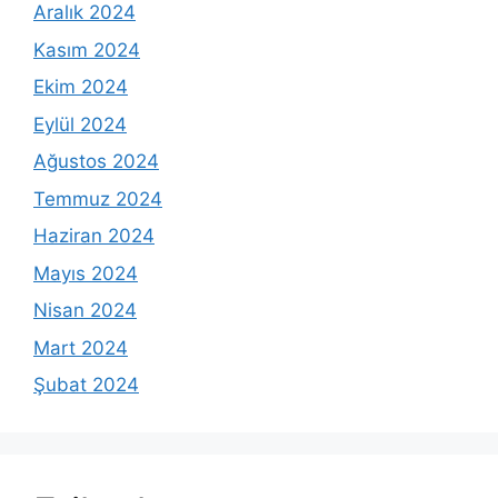
Aralık 2024
Kasım 2024
Ekim 2024
Eylül 2024
Ağustos 2024
Temmuz 2024
Haziran 2024
Mayıs 2024
Nisan 2024
Mart 2024
Şubat 2024