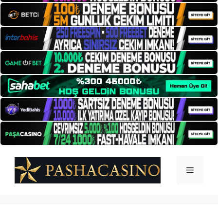
İçeriğe
atla
Menü