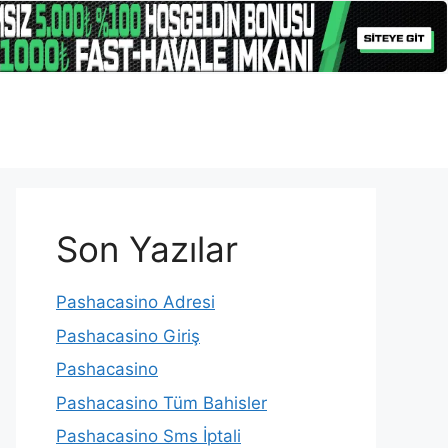
Son Yazılar
Pashacasino Adresi
Pashacasino Giriş
Pashacasino
Pashacasino Tüm Bahisler
Pashacasino Sms İptali