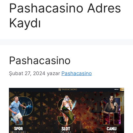
Pashacasino Adres
Kaydı
Pashacasino
Şubat 27, 2024
yazar
Pashacasino