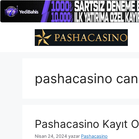
İçeriğe
atla
pashacasino canl
Pashacasino Kayıt O
Nisan 24, 2024
yazar
Pashacasino