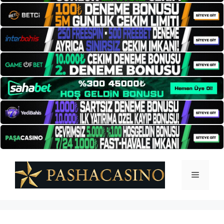
İçeriğe
atla
Menü