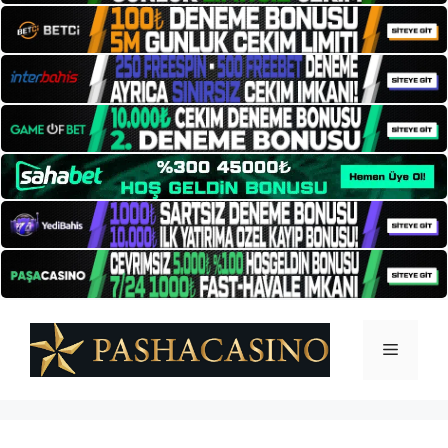
İçeriğe
atla
Menü