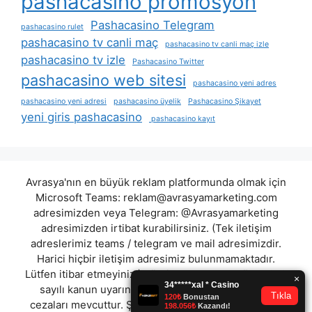
pashacasino promosyon
Pashacasino Telegram
pashacasino rulet
pashacasino tv canli maç
pashacasino tv canli maç izle
pashacasino tv izle
Pashacasino Twitter
pashacasino web sitesi
pashacasino yeni adres
pashacasino yeni adresi
pashacasino üyelik
Pashacasino Şikayet
yeni giris pashacasino
pashacasino kayıt
Avrasya'nın en büyük reklam platformunda olmak için
Microsoft Teams:
reklam@avrasyamarketing.com
adresimizden veya Telegram: @Avrasyamarketing
adresimizden irtibat kurabilirsiniz. (Tek iletişim
adreslerimiz teams / telegram ve mail adresimizdir.
Harici hiçbir iletişim adresimiz bulunmamaktadır.
Lütfen itibar etmeyiniz.) Türkiye yasalarına göre 7258
sayılı kanun uyarınca yasa dışı bahis oynamanın
cezaları mevcuttur. Şu an bulunduğunuz site hiç bir