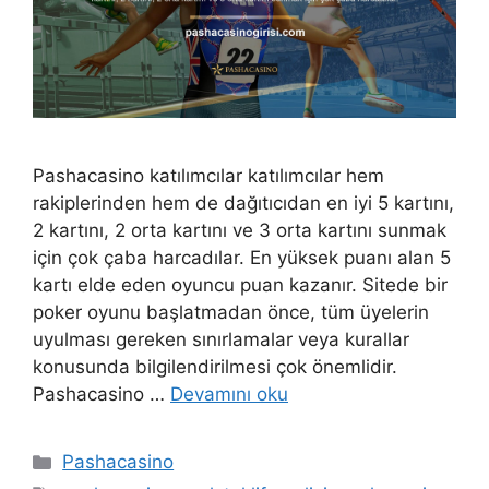
Pashacasino katılımcılar katılımcılar hem
rakiplerinden hem de dağıtıcıdan en iyi 5 kartını,
2 kartını, 2 orta kartını ve 3 orta kartını sunmak
için çok çaba harcadılar. En yüksek puanı alan 5
kartı elde eden oyuncu puan kazanır. Sitede bir
poker oyunu başlatmadan önce, tüm üyelerin
uyulması gereken sınırlamalar veya kurallar
konusunda bilgilendirilmesi çok önemlidir.
Pashacasino …
Devamını oku
Kategoriler
Pashacasino