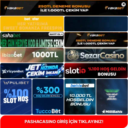
×
PASHACASINO GİRİŞ İÇİN TIKLAYINIZ!