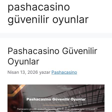
pashacasino
güvenilir oyunlar
Pashacasino Güvenilir
Oyunlar
Nisan 13, 2026
yazar
Pashacasino