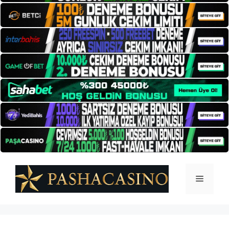
İçeriğe
atla
Menü