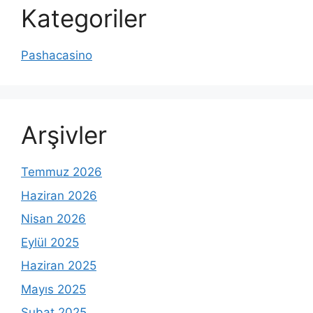
Kategoriler
Pashacasino
Arşivler
Temmuz 2026
Haziran 2026
Nisan 2026
Eylül 2025
Haziran 2025
Mayıs 2025
Şubat 2025