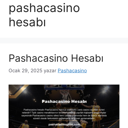
pashacasino
hesabı
Pashacasino Hesabı
Ocak 29, 2025
yazar
Pashacasino