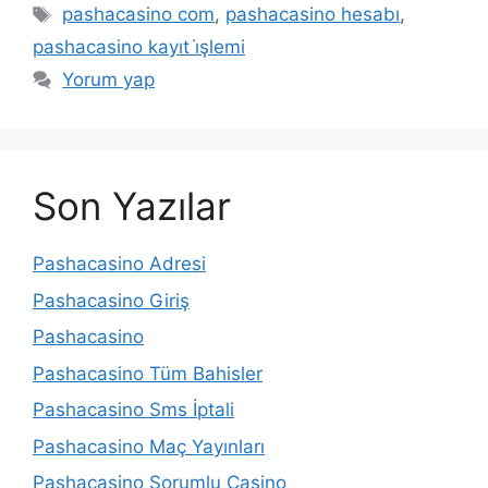
Etiketler
pashacasino com
,
pashacasino hesabı
,
pashacasino kayıt i̇şlemi
Yorum yap
Son Yazılar
Pashacasino Adresi
Pashacasino Giriş
Pashacasino
Pashacasino Tüm Bahisler
Pashacasino Sms İptali
Pashacasino Maç Yayınları
Pashacasino Sorumlu Casino