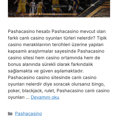
Pashacasino hesabı Pashacasino mevcut olan
farklı canlı casino oyunları türleri nelerdir? Tipik
casino meraklılarının tercihleri ​​üzerine yapılan
kapsamlı araştırmalar sayesinde Pashacasino
casino sitesi hem casino ortamında hem de
bonus alanında sürekli olarak farkındalık
sağlamakta ve güven aşılamaktadır.
Pashacasino casino sitesinde canlı casino
oyunları nelerdir diye soracak olursanız bingo,
poker, blackjack, rulet, Pashacasino canlı casino
oyunları …
Devamını oku
Kategoriler
Pashacasino