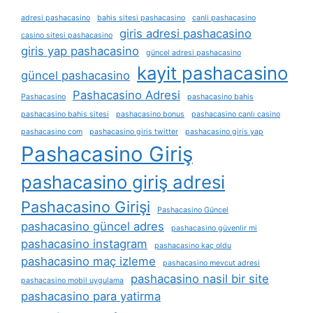
adresi pashacasino
bahis sitesi pashacasino
canli pashacasino
giris adresi pashacasino
casino sitesi pashacasino
giris yap pashacasino
güncel adresi pashacasino
kayit pashacasino
güncel pashacasino
Pashacasino Adresi
Pashacasino
pashacasino bahis
pashacasino bahis sitesi
pashacasino bonus
pashacasino canlı casino
pashacasino com
pashacasino giris twitter
pashacasino giris yap
Pashacasino Giriş
pashacasino giriş adresi
Pashacasino Girişi
Pashacasino Güncel
pashacasino güncel adres
pashacasino güvenlir mi
pashacasino instagram
pashacasino kaç oldu
pashacasino maç izleme
pashacasino mevcut adresi
pashacasino nasil bir site
pashacasino mobil uygulama
pashacasino para yatirma