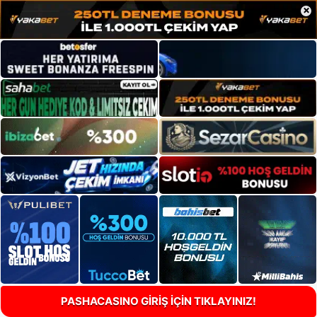
×
PASHACASINO GİRİŞ İÇİN TIKLAYINIZ!