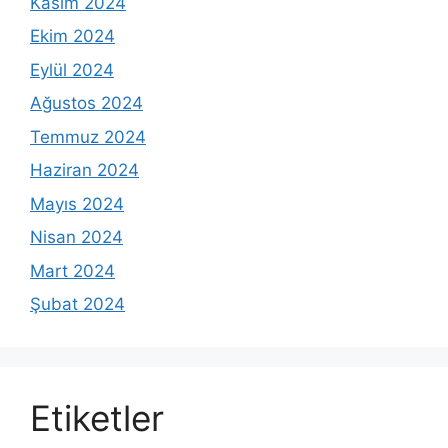
Kasım 2024
Ekim 2024
Eylül 2024
Ağustos 2024
Temmuz 2024
Haziran 2024
Mayıs 2024
Nisan 2024
Mart 2024
Şubat 2024
Etiketler