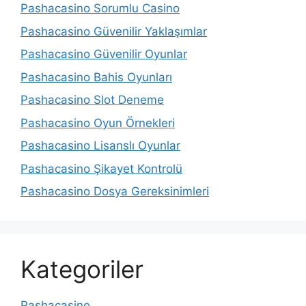
Pashacasino Sorumlu Casino
Pashacasino Güvenilir Yaklaşımlar
Pashacasino Güvenilir Oyunlar
Pashacasino Bahis Oyunları
Pashacasino Slot Deneme
Pashacasino Oyun Örnekleri
Pashacasino Lisanslı Oyunlar
Pashacasino Şikayet Kontrolü
Pashacasino Dosya Gereksinimleri
Kategoriler
Pashacasino