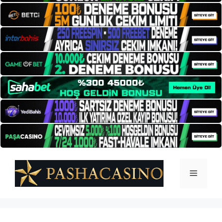
İçeriğe
atla
Menü