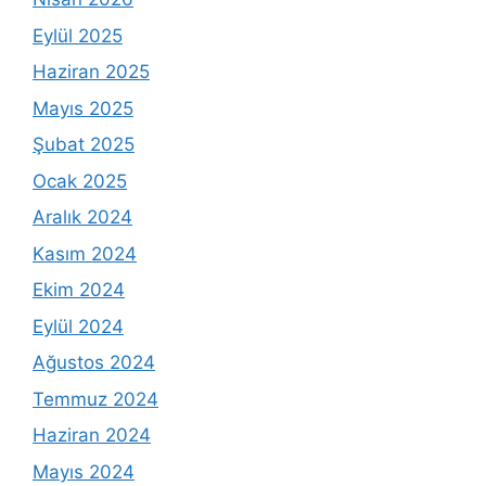
Eylül 2025
Haziran 2025
Mayıs 2025
Şubat 2025
Ocak 2025
Aralık 2024
Kasım 2024
Ekim 2024
Eylül 2024
Ağustos 2024
Temmuz 2024
Haziran 2024
Mayıs 2024