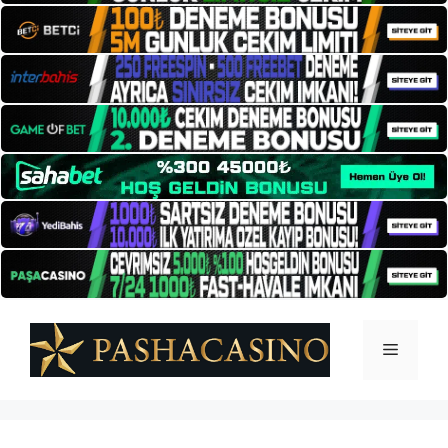
İçeriğe
atla
Menü