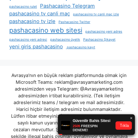
Pashacasino Telegram
pashacasino rulet
pashacasino tv canli maç
pashacasino tv canli maç izle
pashacasino tv izle
Pashacasino Twitter
pashacasino web sitesi
pashacasino yeni adres
pashacasino yeni adresi
pashacasino üyelik
Pashacasino Şikayet
yeni giris pashacasino
pashacasino kayıt
Avrasya'nın en büyük reklam platformunda olmak için
Microsoft Teams:
reklam@avrasyamarketing.com
adresimizden veya Telegram: @Avrasyamarketing
adresimizden irtibat kurabilirsiniz. (Tek iletişim
adreslerimiz teams / telegram ve mail adresimizdir.
Harici hiçbir iletişim adresimiz bulunmamaktadır.
Lütfen itibar etmeyiniz.) Türkiye yasalarına göre 7258
sayılı kanun uyarınca yasa dışı bahis oynamanın
cezaları mevcuttur. Şu an bulunduğunuz site hiç bir
şekilde illegal bahis oyunları oynatmıyor ve oynamaya