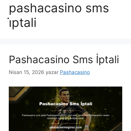
pashacasino sms
i̇ptali
Pashacasino Sms İptali
Nisan 15, 2026
yazar
Pashacasino