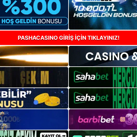
PASHACASINO GİRİŞ İÇİN TIKLAYINIZ!