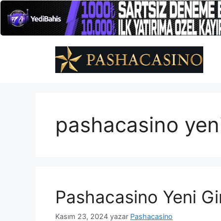
İçeriğe
atla
pashacasino yeni 
Pashacasino Yeni Gir
Kasım 23, 2024
yazar
Pashacasino