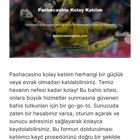
Pashacasino kolay katılım herhangi bir güçlük
veya evrak olmadan katılabilirsiniz. Temiz
havanın nefesi kadar kolay! Bu bahis sitesi,
onlara büyük hizmetler sunmasına güvenen
bahis tutkunları için bir go-go-to. Sunucuda
zaten bir hesabınız varsa, oturum açarak ve
sunucu adresinizi sağlayarak kolayca
kaydolabilirsiniz. Bu formun doldurulması
katılımcı kayıt prosedürünü doğru bir şekilde