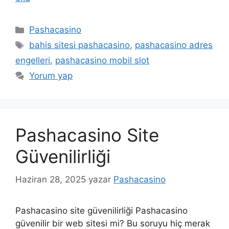
Kategoriler
Pashacasino
Etiketler
bahis sitesi pashacasino
,
pashacasino adres
engelleri
,
pashacasino mobil slot
Yorum yap
Pashacasino Site
Güvenilirliği
Haziran 28, 2025
yazar
Pashacasino
Pashacasino site güvenilirliği Pashacasino
güvenilir bir web sitesi mi? Bu soruyu hiç merak