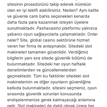
sitesinin prosedürünü takip ederek mümkün
olan en iyi teklifi alabilirsiniz. Neden? Aynı kalite
ve güvenle canlı bahis seçenekleri kenarda
daha fazla para kazanmak isteyen üyelere
sunulmaktadır.
Pashacasino platformu
yalnızca
yabancı oyun sağlayıcılarla çalışmaktadır. Onlar
neler? Site, global casino sektörüne hizmet
veren her firma ile anlaşmalıdır. Sitedeki slot
makineleri tamamen güvenlidir. Verdiğimiz
bilgilerin yanı sıra sitede güvenlik bölümü de
bulunmaktadır. Sitedeki her oyun haftalık
denetimlerden ve güncellemelerden
geçmektedir. Tüm bu faktörler sitedeki slot
makinelerinin ve diğer oyunların güvenliğine
katkıda bulunmaktadır. sitesini seçmeniz, oyun
sırasında güvenlik sorunları konusunda
endişelenmenize gerek kalmayacağı anlamına
gelir. Slot makineleri de dahil olmak üzere her