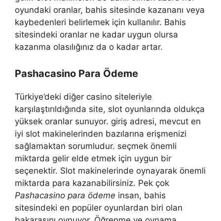
oyundaki oranlar, bahis sitesinde kazananı veya
kaybedenleri belirlemek için kullanılır. Bahis
sitesindeki oranlar ne kadar uygun olursa
kazanma olasılığınız da o kadar artar.
Pashacasino Para Ödeme
Türkiye’deki diğer casino siteleriyle
karşılaştırıldığında site, slot oyunlarında oldukça
yüksek oranlar sunuyor. giriş adresi, mevcut en
iyi slot makinelerinden bazılarına erişmenizi
sağlamaktan sorumludur. seçmek önemli
miktarda gelir elde etmek için uygun bir
seçenektir. Slot makinelerinde oynayarak önemli
miktarda para kazanabilirsiniz. Pek çok
Pashacasino para ödeme
insan, bahis
sitesindeki en popüler oyunlardan biri olan
bakarasını oynuyor. Öğrenme ve oynama