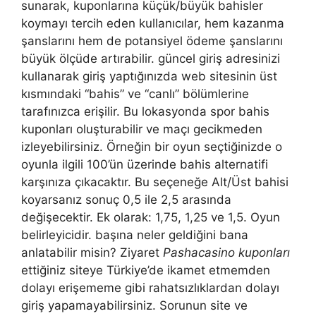
sunarak, kuponlarına küçük/büyük bahisler
koymayı tercih eden kullanıcılar, hem kazanma
şanslarını hem de potansiyel ödeme şanslarını
büyük ölçüde artırabilir. güncel giriş adresinizi
kullanarak giriş yaptığınızda web sitesinin üst
kısmındaki “bahis” ve “canlı” bölümlerine
tarafınızca erişilir. Bu lokasyonda spor bahis
kuponları oluşturabilir ve maçı gecikmeden
izleyebilirsiniz. Örneğin bir oyun seçtiğinizde o
oyunla ilgili 100’ün üzerinde bahis alternatifi
karşınıza çıkacaktır. Bu seçeneğe Alt/Üst bahisi
koyarsanız sonuç 0,5 ile 2,5 arasında
değişecektir. Ek olarak: 1,75, 1,25 ve 1,5. Oyun
belirleyicidir. başına neler geldiğini bana
anlatabilir misin? Ziyaret
Pashacasino kuponları
ettiğiniz siteye Türkiye’de ikamet etmemden
dolayı erişememe gibi rahatsızlıklardan dolayı
giriş yapamayabilirsiniz. Sorunun site ve