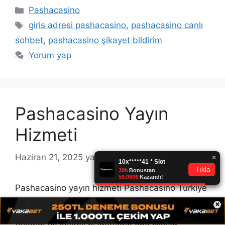
Kategoriler
Pashacasino
Etiketler
giris adresi pashacasino
,
pashacasino canlı
sohbet
,
pashacasino şikayet bildirim
Yorum yap
Pashacasino Yayın
Hizmeti
Haziran 21, 2025
yazar
Pashacasino
Pashacasino yayın hizmeti Pashacasino Türkiye
ve tüm Avrupa’da yayın yapmaya devam eden
×
yasadışı bahis şirketleri arasında sunduğu