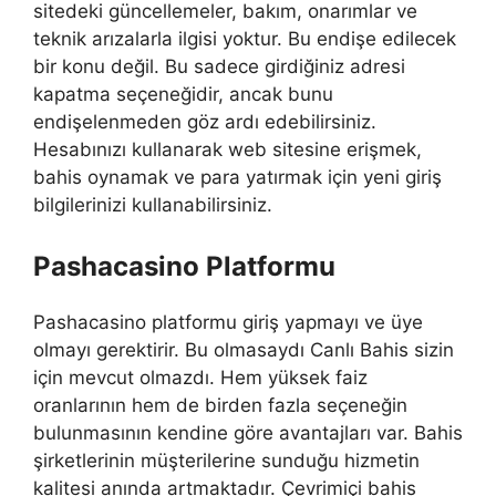
sitedeki güncellemeler, bakım, onarımlar ve
teknik arızalarla ilgisi yoktur. Bu endişe edilecek
bir konu değil. Bu sadece girdiğiniz adresi
kapatma seçeneğidir, ancak bunu
endişelenmeden göz ardı edebilirsiniz.
Hesabınızı kullanarak web sitesine erişmek,
bahis oynamak ve para yatırmak için yeni giriş
bilgilerinizi kullanabilirsiniz.
Pashacasino Platformu
Pashacasino platformu giriş yapmayı ve üye
olmayı gerektirir. Bu olmasaydı Canlı Bahis sizin
için mevcut olmazdı. Hem yüksek faiz
oranlarının hem de birden fazla seçeneğin
bulunmasının kendine göre avantajları var. Bahis
şirketlerinin müşterilerine sunduğu hizmetin
kalitesi anında artmaktadır. Çevrimiçi bahis